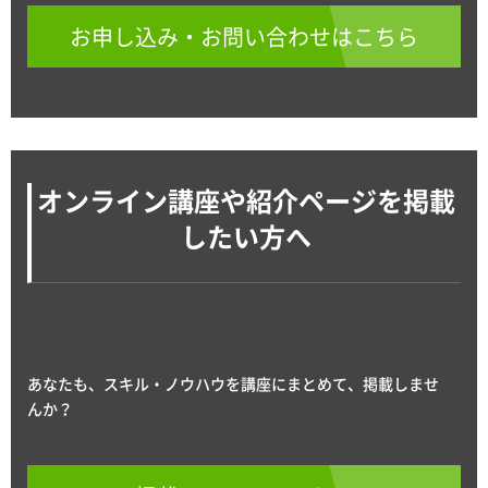
お申し込み・お問い合わせはこちら
オンライン講座や紹介ページを掲載
したい方へ
あなたも、スキル・ノウハウを講座にまとめて、掲載しませ
んか？