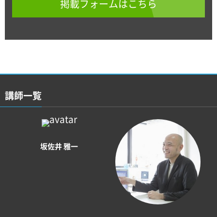
掲載フォームはこちら
講師一覧
坂佐井 雅一