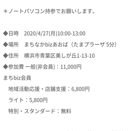
＊ノートパソコン持参でお願いします。
◆日時 2020/4/27(月)10:00-13:00
◆場所 まちなかbizあおば（たまプラーザ 5分）
◆住所 横浜市青葉区美しが丘1-13-10
◆参加費 一般(非会員)：11,000円
まちbiz会員
地域活動応援・店舗支援：6,800円
ライト：5,800円
特別・スタンダード：無料