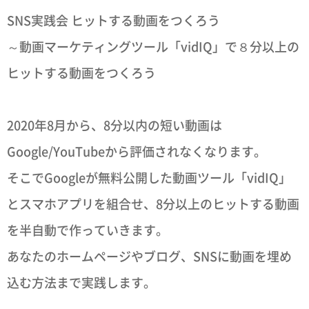
SNS実践会 ヒットする動画をつくろう
～動画マーケティングツール「vidIQ」で８分以上の
ヒットする動画をつくろう
2020年8月から、8分以内の短い動画は
Google/YouTubeから評価されなくなります。
そこでGoogleが無料公開した動画ツール「vidIQ」
とスマホアプリを組合せ、8分以上のヒットする動画
を半自動で作っていきます。
あなたのホームページやブログ、SNSに動画を埋め
込む方法まで実践します。