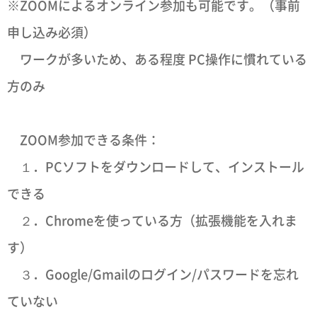
※ZOOMによるオンライン参加も可能です。（事前
申し込み必須）
ワークが多いため、ある程度 PC操作に慣れている
方のみ
ZOOM参加できる条件：
１．PCソフトをダウンロードして、インストール
できる
２．Chromeを使っている方（拡張機能を入れま
す）
３．Google/Gmailのログイン/パスワードを忘れ
ていない