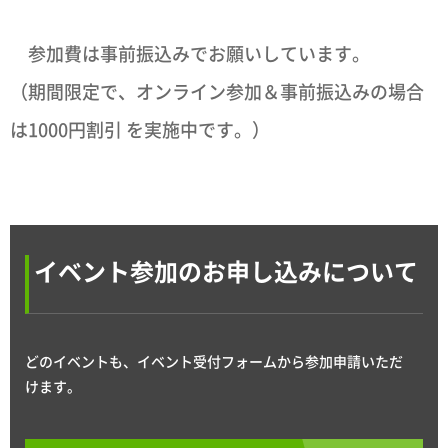
参加費は事前振込みでお願いしています。
（期間限定で、オンライン参加＆事前振込みの場合
は1000円割引 を実施中です。）
イベント参加のお申し込みについて
どのイベントも、イベント受付フォームから参加申請いただ
けます。