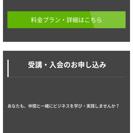
料金プラン・詳細はこちら
受講・入会のお申し込み
あなたも、仲間と一緒にビジネスを学び・実践しませんか？