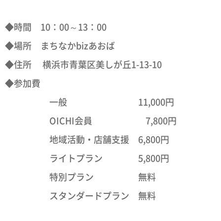
◆時間 10：00～13：00
◆場所 まちなかbizあおば
◆住所 横浜市青葉区美しが丘1-13-10
◆参加費
一般 11,000円
OICHI会員 7,800円
地域活動・店舗支援 6,800円
ライトプラン 5,800円
特別プラン 無料
スタンダードプラン 無料