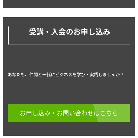
受講・入会のお申し込み
あなたも、仲間と一緒にビジネスを学び・実践しませんか？
お申し込み・お問い合わせはこちら