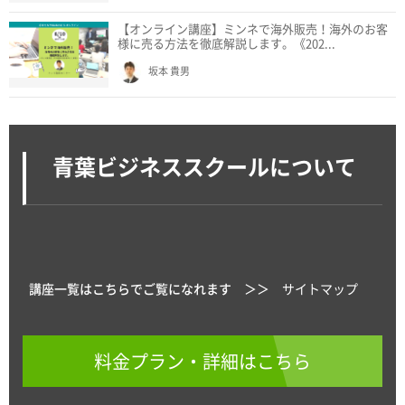
【オンライン講座】ミンネで海外販売！海外のお客
様に売る方法を徹底解説します。《202...
坂本 貴男
青葉ビジネススクールについて
講座一覧はこちらでご覧になれます ＞＞
サイトマップ
料金プラン・詳細はこちら