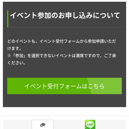
イベント参加のお申し込みについて
どのイベントも、イベント受付フォームから参加申請いただ
けます。
※「参加」を選択できないイベントは満席ですので、ご了承
ください。
イベント受付フォームはこちら