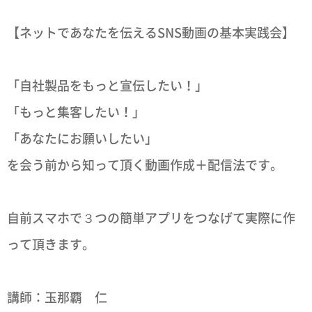
【ネットであなたを伝えるSNS動画の基本実践会】
「自社製品をもっと宣伝したい！」
「もっと集客したい！」
「あなたにお願いしたい」
を会う前から知って頂く動画作成＋配信法です。
自前スマホで３つの簡単アプリをつなげて実際に作
って頂きます。
講師：玉那覇 仁