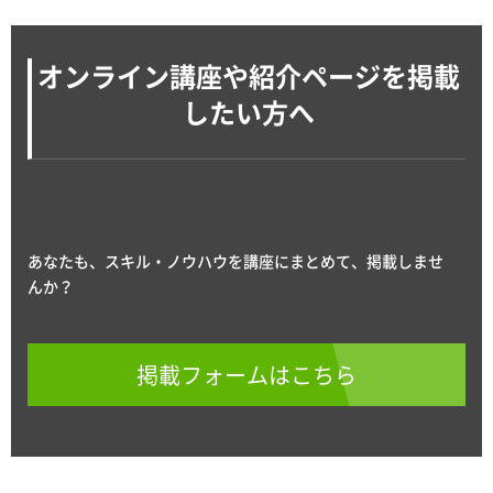
オンライン講座や紹介ページを掲載
したい方へ
あなたも、スキル・ノウハウを講座にまとめて、掲載しませ
んか？
掲載フォームはこちら