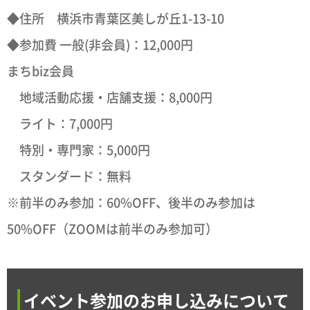
◆住所 横浜市青葉区美しが丘1-13-10
◆参加費 一般(非会員)：12,000円
まちbiz会員
地域活動応援・店舗支援：8,000円
ライト：7,000円
特別・専門家：5,000円
スタンダード：無料
※前半のみ参加：60%OFF、後半のみ参加は
50%OFF（ZOOMは前半のみ参加可）
イベント参加のお申し込みについて