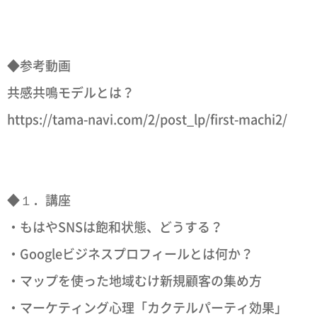
◆参考動画
共感共鳴モデルとは？
https://tama-navi.com/2/post_lp/first-machi2/
◆１．講座
・もはやSNSは飽和状態、どうする？
・Googleビジネスプロフィールとは何か？
・マップを使った地域むけ新規顧客の集め方
・マーケティング心理「カクテルパーティ効果」