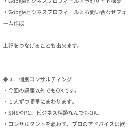
・Googleビジネスプロフィール×予約サイト構築
・Googleビジネスプロフィール×お問い合わせフォ
ーム作成
上記をつなげることも出来ます。
◆４．個別コンサルティング
・今回の講座以外でもOKです。
・１人ずつ順番にまわります。
・SNSやPC、ビジネス相談なんでもOK。
・コンサルタントを雇わず、プロのアドバイスは欲