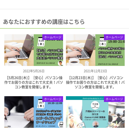
あなたにおすすめの講座はこちら
ホームページ
ホームページ
2022年5月26日
2021年12月23日
【5月26日(木)】［安心］パソコン操
【12月23日(木)】［安心］パソコン
作でお困りの方はこれで大丈夫！パソ
操作でお困りの方はこれで大丈夫！パ
コン教室を開催します。
ソコン教室を開催します。
ホームページ
ホームページ