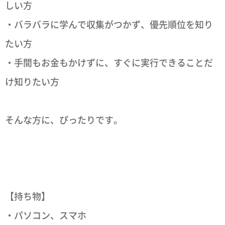
しい方
・バラバラに学んで収集がつかず、優先順位を知り
たい方
・手間もお金もかけずに、すぐに実行できることだ
け知りたい方
そんな方に、ぴったりです。
【持ち物】
・パソコン、スマホ