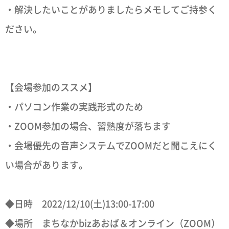
・解決したいことがありましたらメモしてご持参く
ださい。
【会場参加のススメ】
・パソコン作業の実践形式のため
・ZOOM参加の場合、習熟度が落ちます
・会場優先の音声システムでZOOMだと聞こえにく
い場合があります。
◆日時 2022/12/10(土)13:00-17:00
◆場所 まちなかbizあおば＆オンライン（ZOOM）