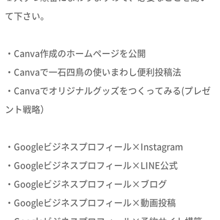
て下さい。
・Canva作成のホームページを公開
・Canvaで一石四鳥の使いまわし便利投稿法
・Canvaでオリジナルグッズをつくってみる(プレゼ
ント戦略）
・Googleビジネスプロフィール×Instagram
・Googleビジネスプロフィール×LINE公式
・Googleビジネスプロフィール×ブログ
・Googleビジネスプロフィール×動画投稿