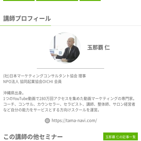
講師プロフィール
玉那覇 仁
(社)日本マーケティングコンサルタント協会 理事
NPO法人 協同起業協会OICHI 会員
沖縄県出身。
1つのYouTube動画で280万回アクセスを集めた動画マーケティングの専門家。
コーチ、コンサル、カウンセラー、セラピスト、講師、整体師、サロン経営者
など自分の能力をサービスとする方向けスクールを運営。
https://tama-navi.com/
この講師の他セミナー
玉那覇 仁の記事一覧