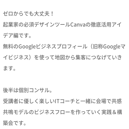
ゼロからでも大丈夫！
起業家の必須デザインツールCanvaの徹底活用アイ
デア編です。
無料のGoogleビジネスプロフィール（旧称Googleマ
イビジネス）を使って地図から集客につなげていき
ます。
後半は個別コンサル。
受講者に優しく楽しいITコーチと一緒に会場で共感
共鳴モデルのビジネスフローを作っていく実践＆構
築会です。