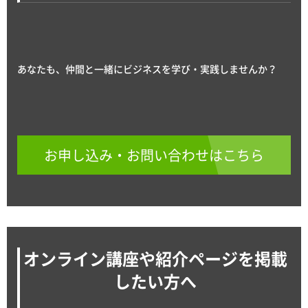
あなたも、仲間と一緒にビジネスを学び・実践しませんか？
お申し込み・お問い合わせはこちら
オンライン講座や紹介ページを掲載
したい方へ