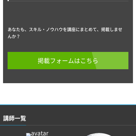
あなたも、スキル・ノウハウを講座にまとめて、掲載しませ
んか？
掲載フォームはこちら
講師一覧