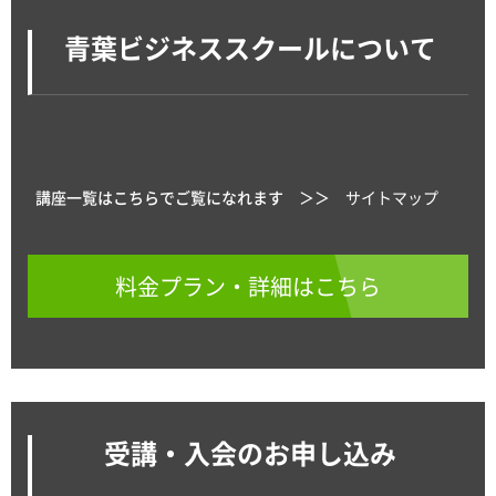
青葉ビジネススクールについて
講座一覧はこちらでご覧になれます ＞＞
サイトマップ
料金プラン・詳細はこちら
受講・入会のお申し込み