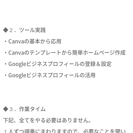
◆２．ツール実践
・Canvaの基本から応用
・Canvaのテンプレートから簡単ホームページ作成
・Googleビジネスプロフィールの登録＆設定
・Googleビジネスプロフィールの活用
◆３．作業タイム
下記、全てをやる必要はありません。
１人ずつ順番にまわりますので、必要なことを聞い