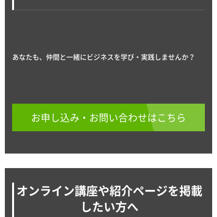
あなたも、仲間と一緒にビジネスを学び・実践しませんか？
お申し込み・お問い合わせはこちら
オンライン講座や紹介ページを掲載
したい方へ