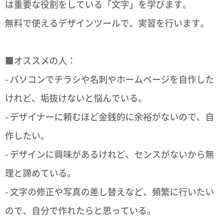
は重要な役割をしている「文字」を学びます。
無料で使えるデザインツールで、実習を行います。
■オススメの人：
- パソコンでチラシや名刺やホームページを自作した
けれど、垢抜けないと悩んでいる。
- デザイナーに頼むほど金銭的に余裕がないので、自
作したい。
- デザインに興味があるけれど、センスがないから無
理と諦めている。
- 文字の修正や写真の差し替えなど、頻繁に行いたい
ので、自分で作れたらと思っている。