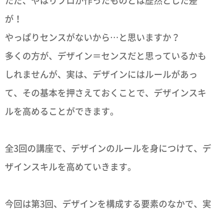
ただ、やはりプロが作ったものとは歴然とした差
が！
やっぱりセンスがないから…と思いますか？
多くの方が、デザイン＝センスだと思っているかも
しれませんが、実は、デザインにはルールがあっ
て、その基本を押さえておくことで、デザインスキ
ルを高めることができます。
全3回の講座で、デザインのルールを身につけて、デ
ザインスキルを高めていきます。
今回は第3回、デザインを構成する要素のなかで、実