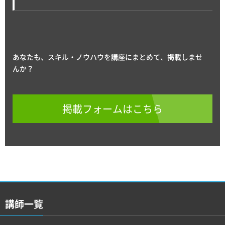
あなたも、スキル・ノウハウを講座にまとめて、掲載しませ
んか？
掲載フォームはこちら
講師一覧