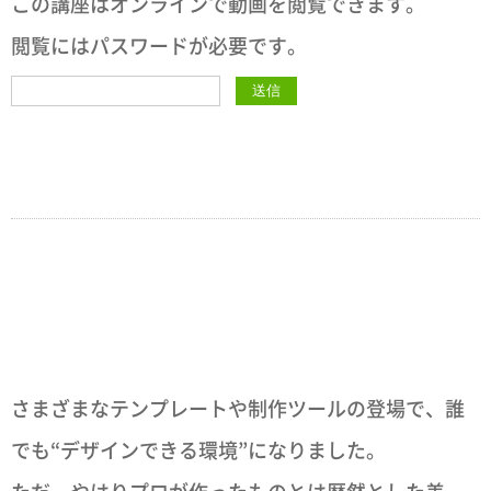
この講座はオンラインで動画を閲覧できます。
閲覧にはパスワードが必要です。
さまざまなテンプレートや制作ツールの登場で、誰
でも“デザインできる環境”になりました。