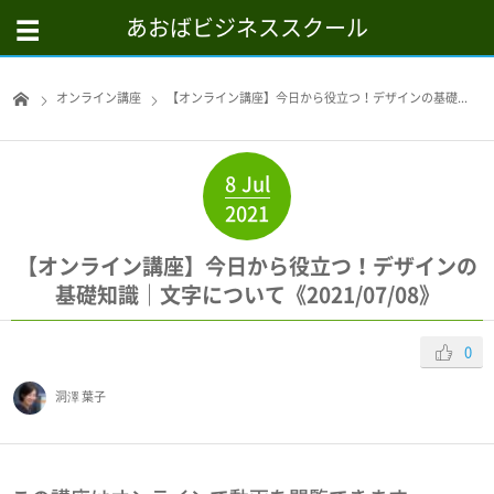
あおばビジネススクール
オンライン講座
【オンライン講座】今日から役立つ！デザインの基礎...
8
Jul
2021
【オンライン講座】今日から役立つ！デザインの
基礎知識｜文字について《2021/07/08》
0
洞澤 葉子