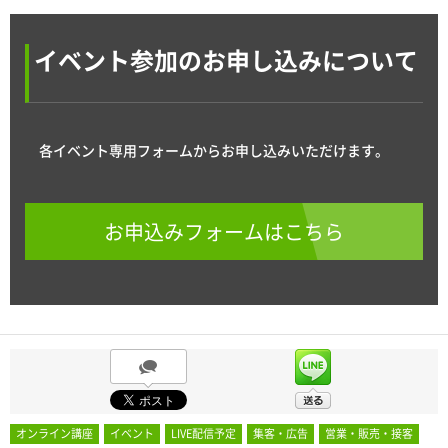
イベント参加のお申し込みについて
各イベント専用フォームからお申し込みいただけます。
お申込みフォームはこちら
オンライン講座
イベント
LIVE配信予定
集客・広告
営業・販売・接客