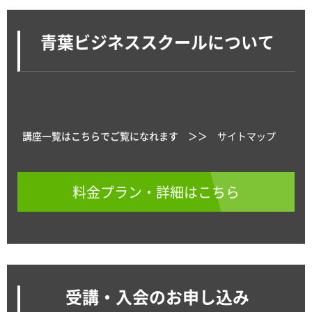
青葉ビジネススクールについて
講座一覧はこちらでご覧になれます ＞＞
サイトマップ
料金プラン・詳細はこちら
受講・入会のお申し込み