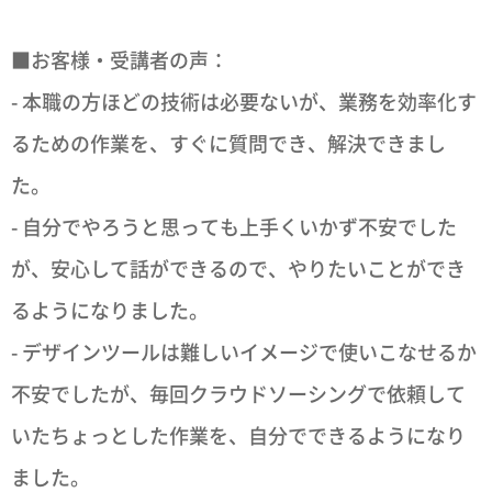
■お客様・受講者の声：
- 本職の方ほどの技術は必要ないが、業務を効率化す
るための作業を、すぐに質問でき、解決できまし
た。
- 自分でやろうと思っても上手くいかず不安でした
が、安心して話ができるので、やりたいことができ
るようになりました。
- デザインツールは難しいイメージで使いこなせるか
不安でしたが、毎回クラウドソーシングで依頼して
いたちょっとした作業を、自分でできるようになり
ました。