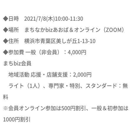
◆日時 2021/7/8(木)10:00-11:30
◆場所 まちなかbizあおば＆オンライン（ZOOM）
◆住所 横浜市青葉区美しが丘1-13-10
◆参加費 一般（非会員）：4,000円
まちbiz会員
地域活動 応援・店舗支援：2,000円
ライト（1人）、専門家・特別、スタンダード：無
料
※会員オンライン参加は500円割引、一般＆初参加は
1000円割引