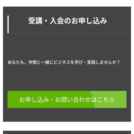
受講・入会のお申し込み
あなたも、仲間と一緒にビジネスを学び・実践しませんか？
お申し込み・お問い合わせはこちら