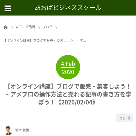
あおばビジネススクール
WEB・IT戦略
ブログ
【オンライン講座】ブログで販売・集客しよう！～ア...
4
Feb
2020
【オンライン講座】ブログで販売・集客しよう！
～アメブロの操作方法と売れる記事の書き方を学
ぼう！《2020/02/04》
0
坂本 貴男