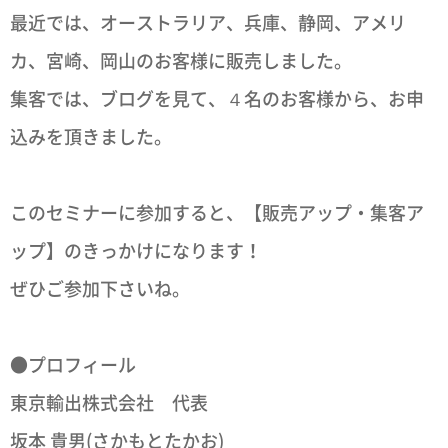
最近では、オーストラリア、兵庫、静岡、アメリ
カ、宮崎、岡山のお客様に販売しました。
集客では、ブログを見て、４名のお客様から、お申
込みを頂きました。
このセミナーに参加すると、【販売アップ・集客ア
ップ】のきっかけになります！
ぜひご参加下さいね。
●プロフィール
東京輸出株式会社 代表
坂本 貴男(さかもとたかお)