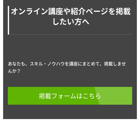
オンライン講座や紹介ページを掲載
したい方へ
あなたも、スキル・ノウハウを講座にまとめて、掲載しませ
んか？
掲載フォームはこちら