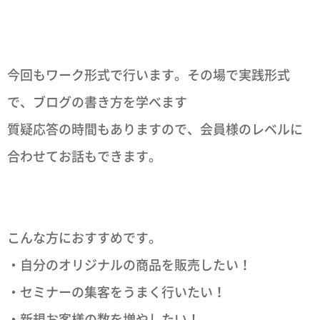
今回もワーク形式で行います。その場で実践形式
で、ブログの書き方を学べます
質疑応答の時間もありますので、会員様のレベルに
合わせてお話もできます。
こんな方におすすめです。
・自分のオリジナルの商品を販売したい！
・セミナーの集客をうまく行いたい！
・新規お客様の数を増やしたい！