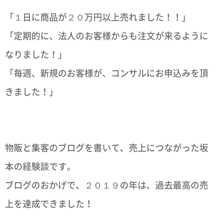
「１日に商品が２０万円以上売れました！！」
「定期的に、法人のお客様からも注文が来るように
なりました！」
「毎週、新規のお客様が、コンサルにお申込みを頂
きました！」
物販と集客のブログを書いて、売上につながった坂
本の経験談です。
ブログのおかげで、２０１９の年は、過去最高の売
上を達成できました！