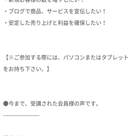
・ブログで商品、サービスを宣伝したい！
・安定した売り上げと利益を確保したい！
【※ご参加する際には、パソコンまたはタブレット
をお持ち下さい。】
●今まで、受講された会員様の声です。
--------------------