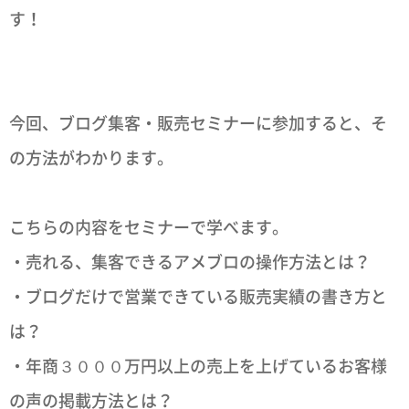
す！
今回、ブログ集客・販売セミナーに参加すると、そ
の方法がわかります。
こちらの内容をセミナーで学べます。
・売れる、集客できるアメブロの操作方法とは？
・ブログだけで営業できている販売実績の書き方と
は？
・年商３０００万円以上の売上を上げているお客様
の声の掲載方法とは？