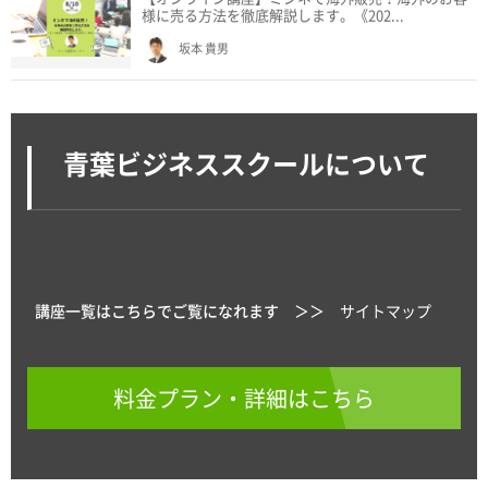
様に売る方法を徹底解説します。《202...
坂本 貴男
青葉ビジネススクールについて
講座一覧はこちらでご覧になれます ＞＞
サイトマップ
料金プラン・詳細はこちら