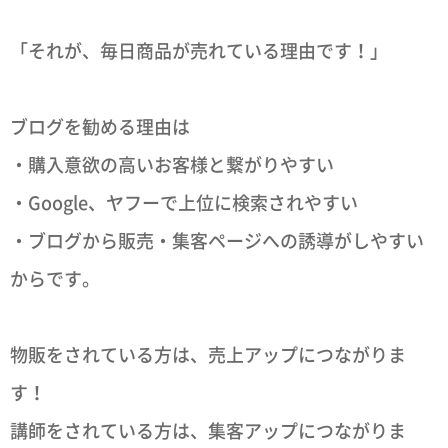
「それが、毎日商品が売れている理由です！」
ブログを勧める理由は
・購入意欲の高いお客様と繋がりやすい
・Google、ヤフーで上位に検索されやすい
・ブログから販売・集客ページへの誘導がしやすい
からです。
物販をされている方は、売上アップにつながりま
す！
講師をされている方は、集客アップにつながりま