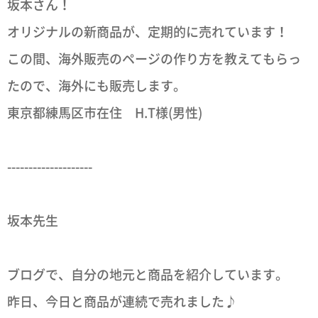
坂本さん！
オリジナルの新商品が、定期的に売れています！
この間、海外販売のページの作り方を教えてもらっ
たので、海外にも販売します。
東京都練馬区市在住 H.T様(男性)
--------------------
坂本先生
ブログで、自分の地元と商品を紹介しています。
昨日、今日と商品が連続で売れました♪