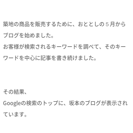
築地の商品を販売するために、おととしの５月から
ブログを始めました。
お客様が検索されるキーワードを調べて、そのキー
ワードを中心に記事を書き続けました。
その結果、
Googleの検索のトップに、坂本のブログが表示され
ています。