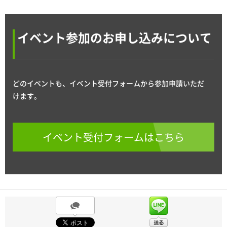
イベント参加のお申し込みについて
どのイベントも、イベント受付フォームから参加申請いただ
けます。
イベント受付フォームはこちら