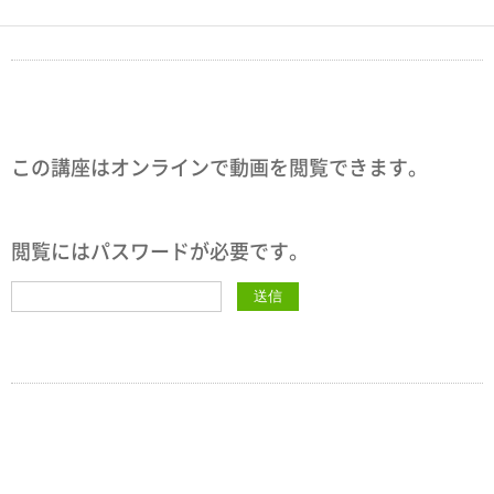
この講座はオンラインで動画を閲覧できます。
閲覧にはパスワードが必要です。