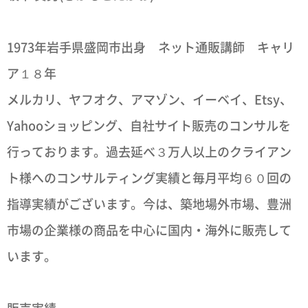
1973年岩手県盛岡市出身 ネット通販講師 キャリ
ア１８年
メルカリ、ヤフオク、アマゾン、イーベイ、Etsy、
Yahooショッピング、自社サイト販売のコンサルを
行っております。過去延べ３万人以上のクライアン
ト様へのコンサルティング実績と毎月平均６０回の
指導実績がございます。今は、築地場外市場、豊洲
市場の企業様の商品を中心に国内・海外に販売して
います。