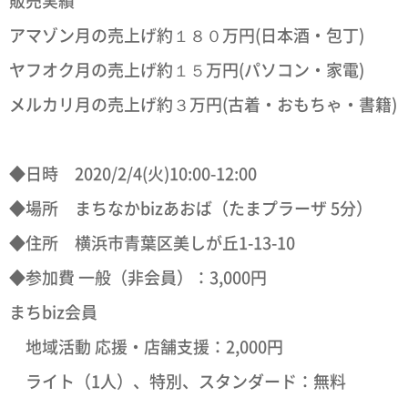
販売実績
アマゾン月の売上げ約１８０万円(日本酒・包丁)
ヤフオク月の売上げ約１５万円(パソコン・家電)
メルカリ月の売上げ約３万円(古着・おもちゃ・書籍)
◆日時 2020/2/4(火)10:00-12:00
◆場所 まちなかbizあおば（たまプラーザ 5分）
◆住所 横浜市青葉区美しが丘1-13-10
◆参加費 一般（非会員）：3,000円
まちbiz会員
地域活動 応援・店舗支援：2,000円
ライト（1人）、特別、スタンダード：無料