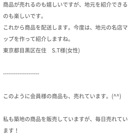
商品が売れるのも嬉しいですが、地元を紹介できる
のも楽しいです。
これから商品を配送します。今度は、地元の名店マ
ップを作って紹介しますね。
東京都目黒区在住 S.T様(女性)
--------------------
このように会員様の商品も、売れています。(^^)
私も築地の商品を販売していますが、毎日売れてい
ます！