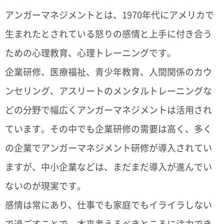
アンガーマネジメントとは、1970年代にアメリカで
生まれたとされている怒りの感情と上手に付き合う
ための心理教育、心理トレーニングです。
企業研修、医療福祉、青少年教育、人間関係のカウ
ンセリング、アスリートのメンタルトレーニングな
どの分野で幅広くアンガーマネジメントは活用され
ています。その中でも企業研修の需要は高く、多く
の企業でアンガーマネジメント研修が導入されてい
ますが、中小企業などは、まだまだ導入が進んでい
ないのが現実です。
感情は常にあり、仕事でも家庭でもイライラしない
で過ごすことで、本来考えるべきところに注力でき