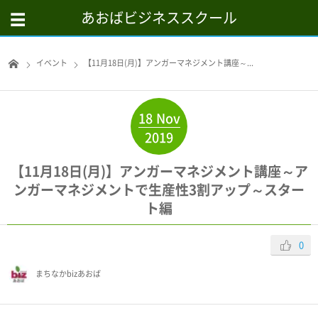
あおばビジネススクール
イベント
【11月18日(月)】アンガーマネジメント講座～...
18
Nov
2019
【11月18日(月)】アンガーマネジメント講座～ア
ンガーマネジメントで生産性3割アップ～スター
ト編
0
まちなかbizあおば