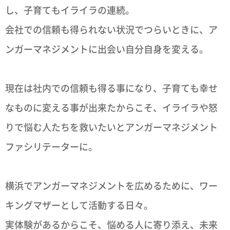
し、子育てもイライラの連続。
会社での信頼も得られない状況でつらいときに、ア
ンガーマネジメントに出会い自分自身を変える。
現在は社内での信頼も得る事になり、子育ても幸せ
なものに変える事が出来たからこそ、イライラや怒
りで悩む人たちを救いたいとアンガーマネジメント
ファシリテーターに。
横浜でアンガーマネジメントを広めるために、ワー
キングマザーとして活動する日々。
実体験があるからこそ、悩める人に寄り添え、未来