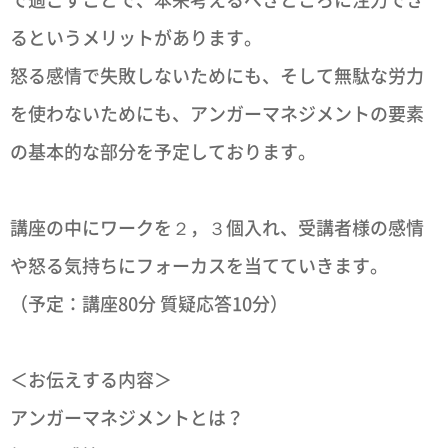
るというメリットがあります。
怒る感情で失敗しないためにも、そして無駄な労力
を使わないためにも、アンガーマネジメントの要素
の基本的な部分を予定しております。
講座の中にワークを２，３個入れ、受講者様の感情
や怒る気持ちにフォーカスを当てていきます。
（予定：講座80分 質疑応答10分）
＜お伝えする内容＞
アンガーマネジメントとは？