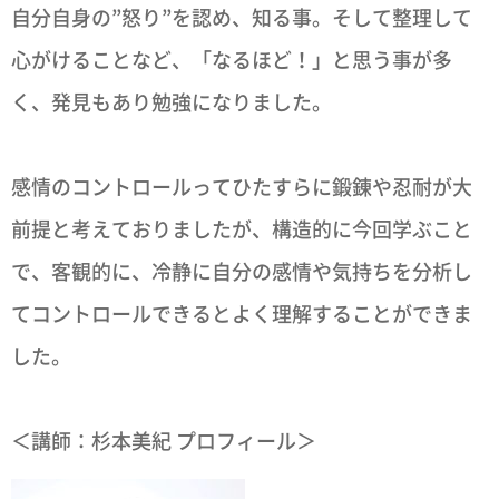
自分自身の”怒り”を認め、知る事。そして整理して
心がけることなど、「なるほど！」と思う事が多
く、発見もあり勉強になりました。
感情のコントロールってひたすらに鍛錬や忍耐が大
前提と考えておりましたが、構造的に今回学ぶこと
で、客観的に、冷静に自分の感情や気持ちを分析し
てコントロールできるとよく理解することができま
した。
＜講師：杉本美紀 プロフィール＞