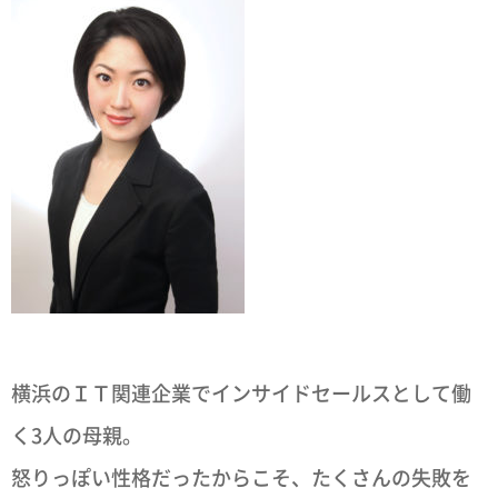
横浜のＩＴ関連企業でインサイドセールスとして働
く3人の母親。
怒りっぽい性格だったからこそ、たくさんの失敗を