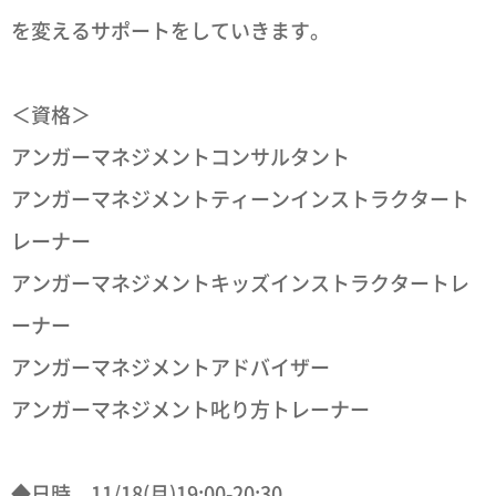
を変えるサポートをしていきます。
＜資格＞
アンガーマネジメントコンサルタント
アンガーマネジメントティーンインストラクタート
レーナー
アンガーマネジメントキッズインストラクタートレ
ーナー
アンガーマネジメントアドバイザー
アンガーマネジメント叱り方トレーナー
◆日時 11/18(月)19:00-20:30