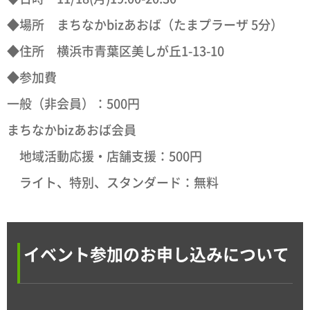
◆場所 まちなかbizあおば（たまプラーザ 5分）
◆住所 横浜市青葉区美しが丘1-13-10
◆参加費
一般（非会員）：500円
まちなかbizあおば会員
地域活動応援・店舗支援：500円
ライト、特別、スタンダード：無料
イベント参加のお申し込みについて