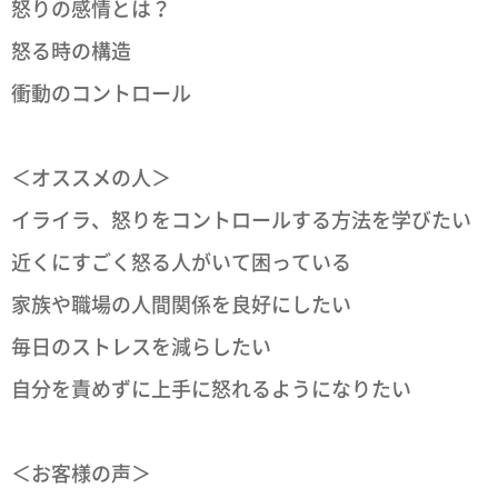
怒りの感情とは？
怒る時の構造
衝動のコントロール
＜オススメの人＞
イライラ、怒りをコントロールする方法を学びたい
近くにすごく怒る人がいて困っている
家族や職場の人間関係を良好にしたい
毎日のストレスを減らしたい
自分を責めずに上手に怒れるようになりたい
＜お客様の声＞