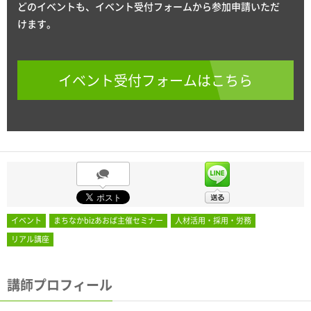
どのイベントも、イベント受付フォームから参加申請いただ
けます。
イベント受付フォームはこちら
イベント
まちなかbizあおば主催セミナー
人材活用・採用・労務
リアル講座
講師プロフィール