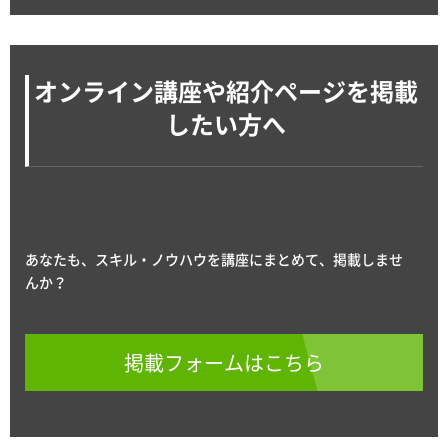
オンライン講座や紹介ページを掲載
したい方へ
あなたも、スキル・ノウハウを講座にまとめて、掲載しませ
んか？
掲載フォームはこちら