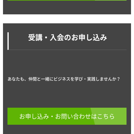
受講・入会のお申し込み
あなたも、仲間と一緒にビジネスを学び・実践しませんか？
お申し込み・お問い合わせはこちら