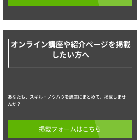
オンライン講座や紹介ページを掲載
したい方へ
あなたも、スキル・ノウハウを講座にまとめて、掲載しませ
んか？
掲載フォームはこちら