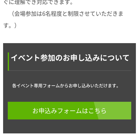
ぐに理解でき対応できます。
（会場参加は6名程度と制限させていただきま
す。）
イベント参加のお申し込みについて
各イベント専用フォームからお申し込みいただけます。
お申込みフォームはこちら