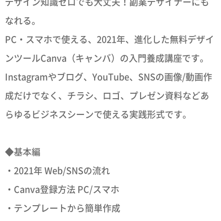
デザイン知識ゼロでも大丈夫！副業デザイナーにも
なれる。
PC・スマホで使える、2021年、進化した無料デザイ
ンツールCanva（キャンバ）の入門養成講座です。
Instagramやブログ、YouTube、SNSの画像/動画作
成だけでなく、チラシ、ロゴ、プレゼン資料などあ
らゆるビジネスシーンで使える実践形式です。
◆基本編
・2021年 Web/SNSの流れ
・Canva登録方法 PC/スマホ
・テンプレートから簡単作成