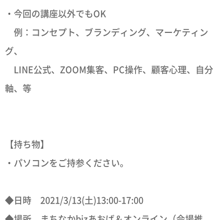
・今回の講座以外でもOK
例：コンセプト、ブランディング、マーケティン
グ、
LINE公式、ZOOM集客、PC操作、顧客心理、自分
軸、等
【持ち物】
・パソコンをご持参ください。
◆日時 2021/3/13(土)13:00-17:00
◆場所 まちなかbizあおば＆オンライン（会場推