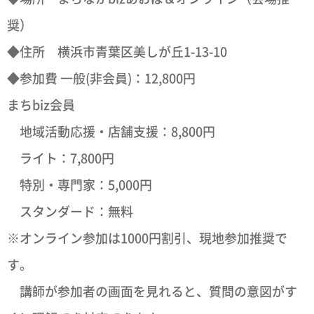
奨）
◆住所 横浜市青葉区美しが丘1-13-10
◆参加費 一般(非会員)：12,800円
まちbiz会員
地域活動応援・店舗支援：8,800円
ライト：7,800円
特別・専門家：5,000円
スタンダード：無料
※オンライン参加は1000円割引、現地参加推奨で
す。
講師が参加者の画面を見れると、質問の意図がす