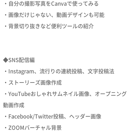
・自分の撮影写真をCanvaで使ってみる
・画像だけじゃない、動画デザインも可能
・背景切り抜きなど便利ツールの紹介
◆SNS配信編
・Instagram、流行りの連続投稿、文字投稿法
・ストーリーズ画像作成
・YouTubeおしゃれサムネイル画像、オープニング
動画作成
・Facebook/Twitter投稿、ヘッダー画像
・ZOOMバーチャル背景