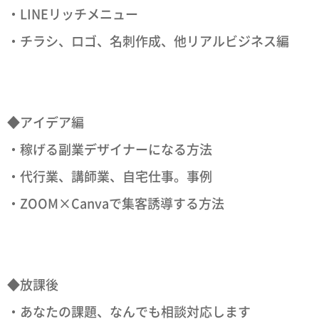
・LINEリッチメニュー
・チラシ、ロゴ、名刺作成、他リアルビジネス編
◆アイデア編
・稼げる副業デザイナーになる方法
・代行業、講師業、自宅仕事。事例
・ZOOM×Canvaで集客誘導する方法
◆放課後
・あなたの課題、なんでも相談対応します