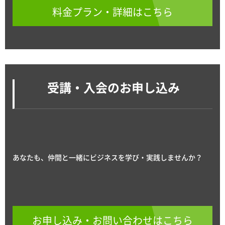
料金プラン・詳細はこちら
受講・入会のお申し込み
あなたも、仲間と一緒にビジネスを学び・実践しませんか？
お申し込み・お問い合わせはこちら