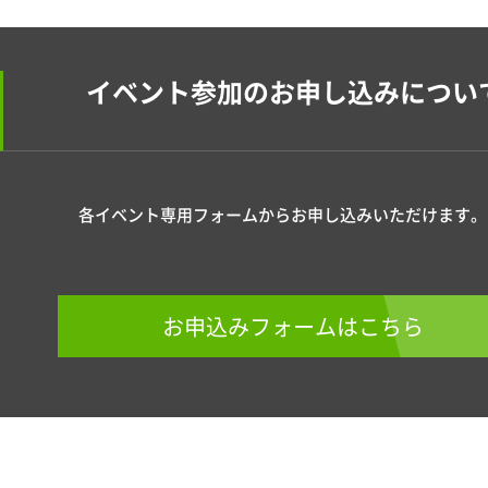
イベント参加のお申し込みについ
各イベント専用フォームからお申し込みいただけます。
お申込みフォームはこちら