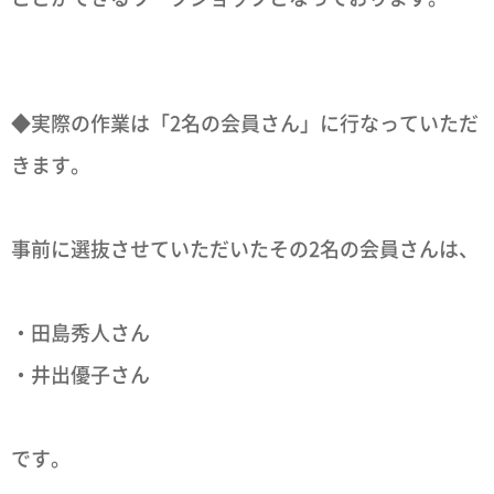
◆実際の作業は「2名の会員さん」に行なっていただ
きます。
事前に選抜させていただいたその2名の会員さんは、
・田島秀人さん
・井出優子さん
です。