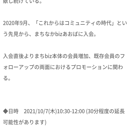
献し続けている。
2020年9月、「これからはコミュニティの時代」とい
う先見から、まちなかbizあおばに入会。
入会直後よりまちbiz本体の会員増加、既存会員のフ
ォローアップの両面におけるプロモーションに関わ
る。
◆日時 2021/10/7(木)10:30-12:00 (30分程度の延長
可能性があります)