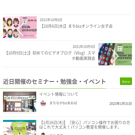
2021年10月6日
【10月6日(水)】まちbizオンライン女子会
2021年10月9日
【10月9日(土)】初めてのビデオブログ（Vlog）スマ
ホ動画実践会
近日開催のセミナー・勉強会・イベント
More
イベント情報について
まちなかbizあおば
2023年1月31日
【1月26日(木)】［安心］パソコン操作でお困りの方
はこれで大丈夫！パソコン教室を開催します。