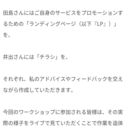
田島さんにはご自身のサービスをプロモーションす
るための「ランディングページ（以下『LP』）」
を、
井出さんには「チラシ」を、
それぞれ、私のアドバイスやフィードバックを交え
ながら作成していただきます。
今回のワークショップに参加される皆様は、その実
際の様子をライブで見ていただくことで作業を追体