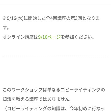
※9/16(木)に開始した全4回講座の第3回となりま
す。
オンライン講座は
9/16ページ
を参照ください。
このワークショップは単なるコピーライティングの
知識を教える講座ではありません。
（コピーライティングの知識は、今年初めに行なっ