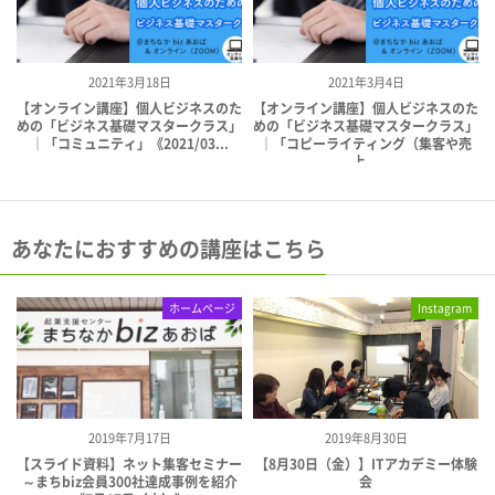
2021年3月18日
2021年3月4日
【オンライン講座】個人ビジネスのた
【オンライン講座】個人ビジネスのた
めの「ビジネス基礎マスタークラス」
めの「ビジネス基礎マスタークラス」
｜「コミュニティ」《2021/03...
｜「コピーライティング（集客や売
上...
あなたにおすすめの講座はこちら
ホームページ
Instagram
2019年7月17日
2019年8月30日
【スライド資料】ネット集客セミナー
【8月30日（金）】ITアカデミー体験
～まちbiz会員300社達成事例を紹介
会