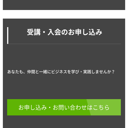
受講・入会のお申し込み
あなたも、仲間と一緒にビジネスを学び・実践しませんか？
お申し込み・お問い合わせはこちら