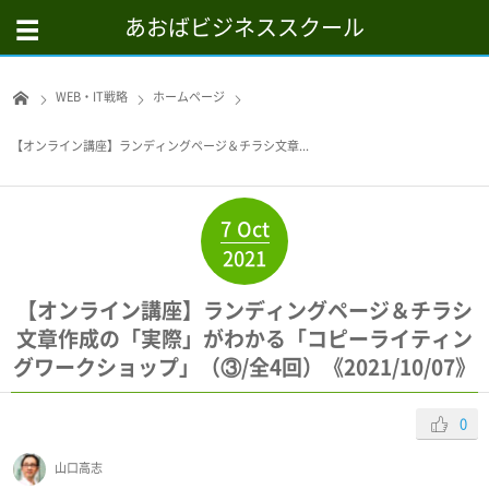
あおばビジネススクール
WEB・IT戦略
ホームページ
【オンライン講座】ランディングページ＆チラシ文章...
7
Oct
2021
【オンライン講座】ランディングページ＆チラシ
文章作成の「実際」がわかる「コピーライティン
グワークショップ」（③/全4回）《2021/10/07》
0
山口高志