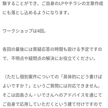
験することができ、ご自身のLPやチラシの文章作成
にも落とし込めるようになります。
ワークショップは4回。
各回の最後には質疑応答の時間も設ける予定ですの
で、不明点や疑問点の解決にお役立てください。
（ただし個別案件についての「具体的にどう書けば
よいですか？」というご質問には対応できません。
そこは田島さん・いでさんへのアドバイスを通じて
ご自身で応用していただくという建て付けですので