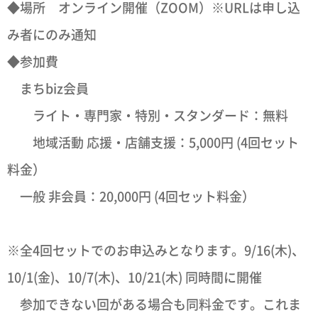
◆場所 オンライン開催（ZOOM）※URLは申し込
み者にのみ通知
◆参加費
まちbiz会員
ライト・専門家・特別・スタンダード：無料
地域活動 応援・店舗支援：5,000円 (4回セット
料金）
一般 非会員：20,000円 (4回セット料金）
※全4回セットでのお申込みとなります。9/16(木)、
10/1(金)、10/7(木)、10/21(木) 同時間に開催
参加できない回がある場合も同料金です。これま