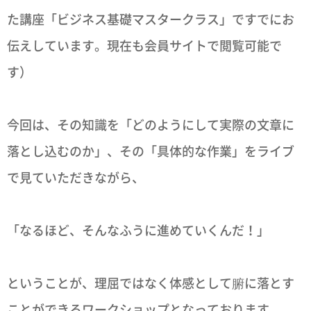
た講座「ビジネス基礎マスタークラス」ですでにお
伝えしています。現在も会員サイトで閲覧可能で
す）
今回は、その知識を「どのようにして実際の文章に
落とし込むのか」、その「具体的な作業」をライブ
で見ていただきながら、
「なるほど、そんなふうに進めていくんだ！」
ということが、理屈ではなく体感として腑に落とす
ことができるワークショップとなっております。