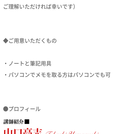
ご理解いただければ幸いです）
◆ご用意いただくもの
・ノートと筆記用具
・パソコンでメモを取る方はパソコンでも可
●プロフィール