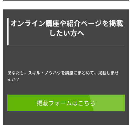
オンライン講座や紹介ページを掲載
したい方へ
あなたも、スキル・ノウハウを講座にまとめて、掲載しませ
んか？
掲載フォームはこちら