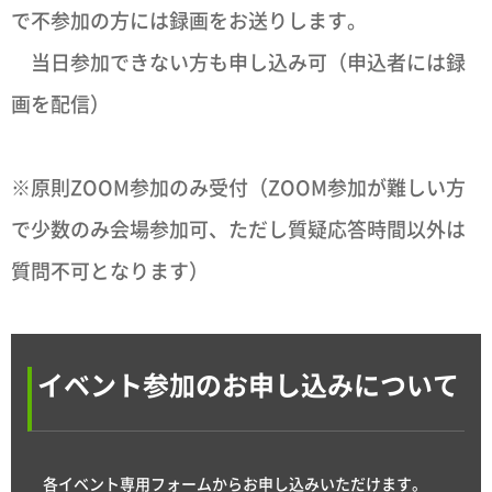
で不参加の方には録画をお送りします。
当日参加できない方も申し込み可（申込者には録
画を配信）
※原則ZOOM参加のみ受付（ZOOM参加が難しい方
で少数のみ会場参加可、ただし質疑応答時間以外は
質問不可となります）
イベント参加のお申し込みについて
各イベント専用フォームからお申し込みいただけます。