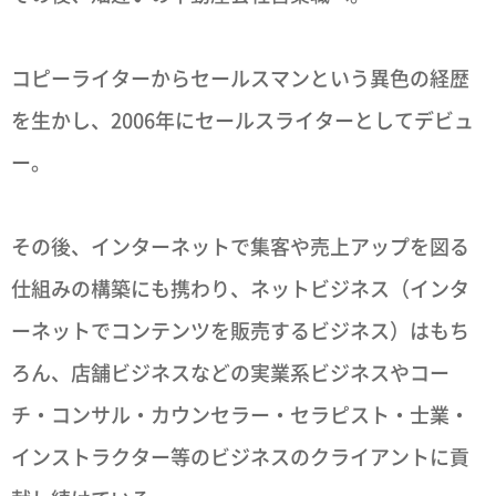
コピーライターからセールスマンという異色の経歴
を生かし、2006年にセールスライターとしてデビュ
ー。
その後、インターネットで集客や売上アップを図る
仕組みの構築にも携わり、ネットビジネス（インタ
ーネットでコンテンツを販売するビジネス）はもち
ろん、店舗ビジネスなどの実業系ビジネスやコー
チ・コンサル・カウンセラー・セラピスト・士業・
インストラクター等のビジネスのクライアントに貢