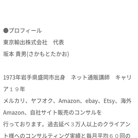
●プロフィール
東京輸出株式会社 代表
坂本 貴男(さかもとたかお)
1973年岩手県盛岡市出身 ネット通販講師 キャリ
ア１９年
メルカリ、ヤフオク、Amazon、ebay、Etsy、海外
Amazon、自社サイト販売のコンサルを
行っております。過去延べ３万人以上のクライアン
ト様へのコンサルティング実績と毎月平均６０回の