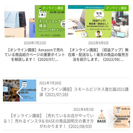
オンライン講座
オンライン講座
2020年7月23日
2022年9月6日
【オンライン講座】Amazonで売れ
【オンライン講座】［収益アップ］無
ている商品紹介ページの重要ポイント
在庫・配送なし！楽天の商品の販売方
を解説します！《2020/07/...
法を紹介します。《2022/09/...
2021年7月28日
【オンライン講座】スモールビジネス進化論2021講
演《2021/07/28》
2021年8月3日
【オンライン講座】［売れているお店がやってい
る！］売れるインスタ& BASEの商品説明文の書き方
がわかります！《2021/08/03》