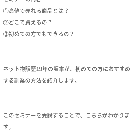
①高値で売れる商品とは？
②どこで買えるの？
③初めての方でもできるの？
ネット物販歴19年の坂本が、初めての方におすすめ
する副業の方法を紹介します。
このセミナーを受講することで、こちらがわかりま
す。