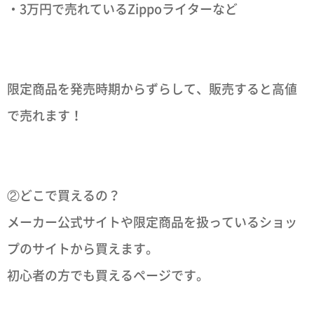
・3万円で売れているZippoライターなど
限定商品を発売時期からずらして、販売すると高値
で売れます！
②どこで買えるの？
メーカー公式サイトや限定商品を扱っているショッ
プのサイトから買えます。
初心者の方でも買えるページです。