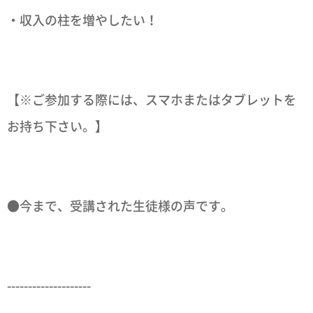
・収入の柱を増やしたい！
【※ご参加する際には、スマホまたはタブレットを
お持ち下さい。】
●今まで、受講された生徒様の声です。
--------------------