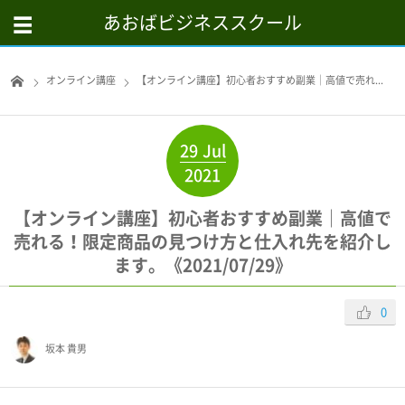
あおばビジネススクール
オンライン講座
【オンライン講座】初心者おすすめ副業｜高値で売れ...
29
Jul
2021
【オンライン講座】初心者おすすめ副業｜高値で
売れる！限定商品の見つけ方と仕入れ先を紹介し
ます。《2021/07/29》
0
坂本 貴男