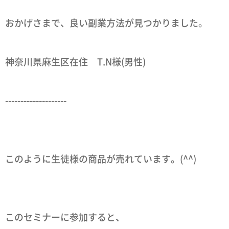
おかげさまで、良い副業方法が見つかりました。
神奈川県麻生区在住 T.N様(男性)
--------------------
このように生徒様の商品が売れています。(^^)
このセミナーに参加すると、