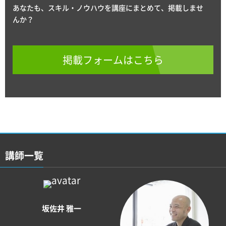
あなたも、スキル・ノウハウを講座にまとめて、掲載しませ
んか？
掲載フォームはこちら
講師一覧
坂佐井 雅一