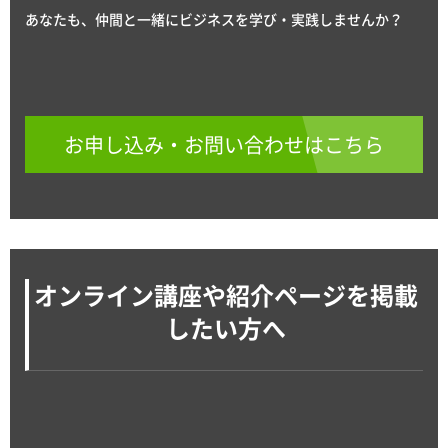
あなたも、仲間と一緒にビジネスを学び・実践しませんか？
お申し込み・お問い合わせはこちら
オンライン講座や紹介ページを掲載
したい方へ