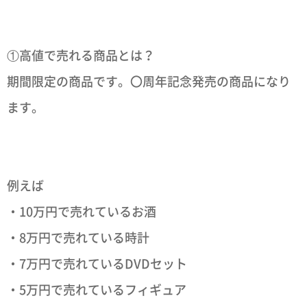
①高値で売れる商品とは？
期間限定の商品です。〇周年記念発売の商品になり
ます。
例えば
・10万円で売れているお酒
・8万円で売れている時計
・7万円で売れているDVDセット
・5万円で売れているフィギュア