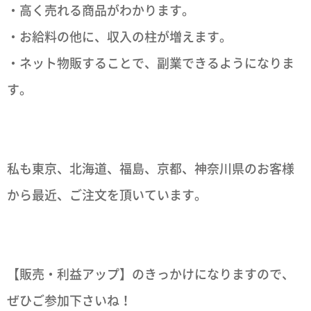
・高く売れる商品がわかります。
・お給料の他に、収入の柱が増えます。
・ネット物販することで、副業できるようになりま
す。
私も東京、北海道、福島、京都、神奈川県のお客様
から最近、ご注文を頂いています。
【販売・利益アップ】のきっかけになりますので、
ぜひご参加下さいね！