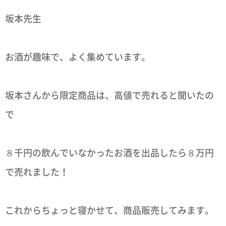
坂本先生
お酒が趣味で、よく集めています。
坂本さんから限定商品は、高値で売れると聞いたの
で
８千円の飲んでいなかったお酒を出品したら８万円
で売れました！
これからちょっと寝かせて、商品販売してみます。