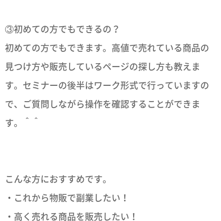
③初めての方でもできるの？
初めての方でもできます。高値で売れている商品の
見つけ方や販売しているページの探し方も教えま
す。セミナーの後半はワーク形式で行っていますの
で、ご質問しながら操作を確認することができま
す。＾＾
こんな方におすすめです。
・これから物販で副業したい！
・高く売れる商品を販売したい！