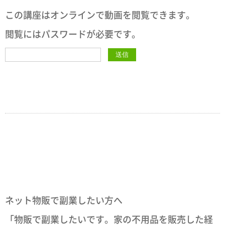
この講座はオンラインで動画を閲覧できます。
閲覧にはパスワードが必要です。
ネット物販で副業したい方へ
「物販で副業したいです。家の不用品を販売した経