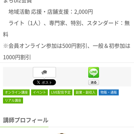
まちbiz会員
地域活動 応援・店舗支援：2,000円
ライト（1人）、専門家、特別、スタンダード：無
料
※会員オンライン参加は500円割引、一般＆初参加は
1000円割引
オンライン講座
イベント
LIVE配信予定
副業・副収入
物販・通販
リアル講座
講師プロフィール