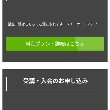
講座一覧はこちらでご覧になれます ＞＞
サイトマップ
料金プラン・詳細はこちら
受講・入会のお申し込み