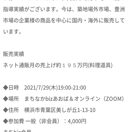
指導実績がございます。今は、築地場外市場、豊洲
市場の企業様の商品を中心に国内・海外に販売して
います。
販売実績
ネット通販月の売上げ約１９５万円(料理道具)
◆日時 2021/7/29(木)19:00-21:00
◆場所 まちなかbizあおば＆オンライン（ZOOM）
◆住所 横浜市青葉区美しが丘1-13-10
◆参加費 一般（非会員）：4,000円