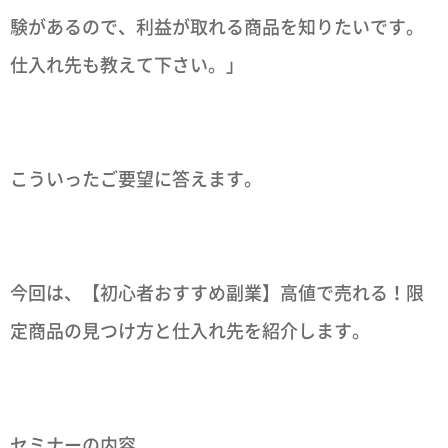
験があるので、利益が取れる商品を知りたいです。
仕入れ先も教えて下さい。」
こういったご要望に答えます。
今回は、【初心者おすすめ副業】高値で売れる！限
定商品の見つけ方と仕入れ先を紹介します。
セミナーの内容