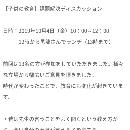
【子供の教育】課題解決ディスカッション
日時：2019年10月4日（金）10：00～12：00
12時から黒龍さんでランチ（13時まで）
前回は13名の方が参加をしていただきました。様々
な立場から幅広いご意見を頂きました。
時代が変わったことで、教育にも変化が起きていま
す。
・昔は先生の言うことをよく聞くという教え方か
ら、今は自分の意見が言える子を育てる。