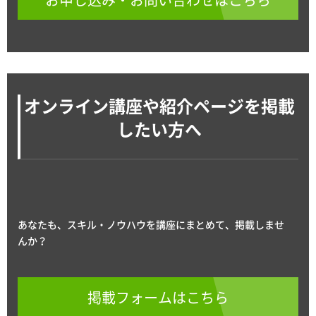
オンライン講座や紹介ページを掲載
したい方へ
あなたも、スキル・ノウハウを講座にまとめて、掲載しませ
んか？
掲載フォームはこちら