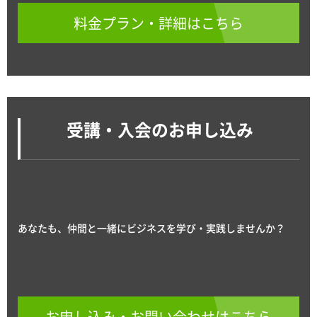
料金プラン・詳細はこちら
受講・入会のお申し込み
あなたも、仲間と一緒にビジネスを学び・実践しませんか？
お申し込み・お問い合わせはこちら