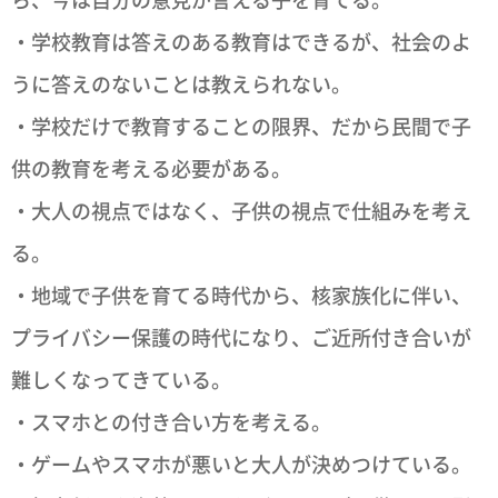
・学校教育は答えのある教育はできるが、社会のよ
うに答えのないことは教えられない。
・学校だけで教育することの限界、だから民間で子
供の教育を考える必要がある。
・大人の視点ではなく、子供の視点で仕組みを考え
る。
・地域で子供を育てる時代から、核家族化に伴い、
プライバシー保護の時代になり、ご近所付き合いが
難しくなってきている。
・スマホとの付き合い方を考える。
・ゲームやスマホが悪いと大人が決めつけている。