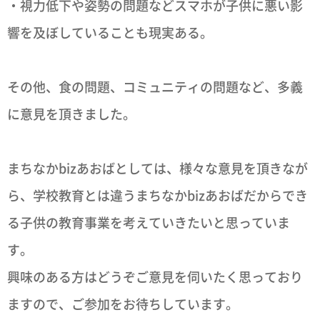
・視力低下や姿勢の問題などスマホが子供に悪い影
響を及ぼしていることも現実ある。
その他、食の問題、コミュニティの問題など、多義
に意見を頂きました。
まちなかbizあおばとしては、様々な意見を頂きなが
ら、学校教育とは違うまちなかbizあおばだからでき
る子供の教育事業を考えていきたいと思っていま
す。
興味のある方はどうぞご意見を伺いたく思っており
ますので、ご参加をお待ちしています。