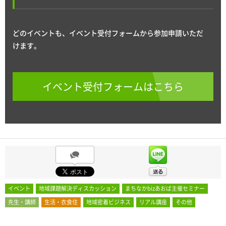
どのイベントも、イベント受付フォームから参加申請いただ
けます。
イベント受付フォームはこちら
イベント
地域課題解決ディスカッション
まちなかbizあおば主催セミナー
先生・講師
生活・衣食住
地域密着ビジネス
リアル講座
その他