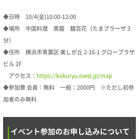
◆日時 10/4(金)10:00-12:00
◆場所 中国料理 黒龍 麺百花（たまプラーザ 3
分）
◆住所 横浜市青葉区 美しが丘 2-16-1 グロープラザ
ビル 2F
アクセス：
https://kokuryu.owst.jp/map
◆参加費 会員：無料 一般：2000円 ※ただし初参
加者のみ無料
イベント参加のお申し込みについて