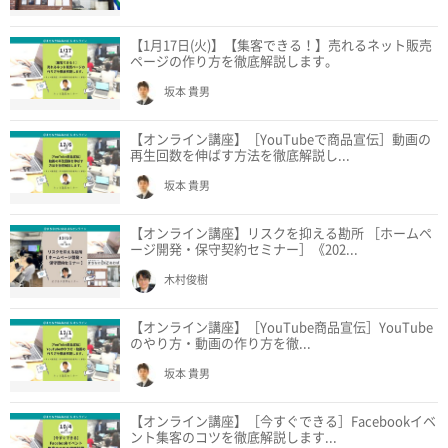
【1月17日(火)】【集客できる！】売れるネット販売
ページの作り方を徹底解説します。
坂本 貴男
【オンライン講座】［YouTubeで商品宣伝］動画の
再生回数を伸ばす方法を徹底解説し...
坂本 貴男
【オンライン講座】リスクを抑える勘所 ［ホームペ
ージ開発・保守契約セミナー］《202...
木村俊樹
【オンライン講座】［YouTube商品宣伝］YouTube
のやり方・動画の作り方を徹...
坂本 貴男
【オンライン講座】［今すぐできる］Facebookイベ
ント集客のコツを徹底解説します...