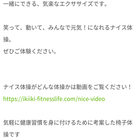
一緒にできる、気楽なエクササイズです。
笑って、動いて、みんなで元気！になれるナイス体
操。
ぜひご体験ください。
ナイス体操がどんな体操かは動画をご覧ください！
https://ikiiki-fitnesslife.com/nice-video
気軽に健康習慣を身に付けるために考案した椅子体
操です