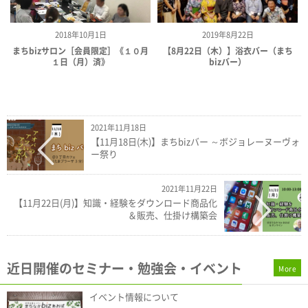
2018年10月1日
2019年8月22日
まちbizサロン［会員限定］《１０月
【8月22日（木）】浴衣バー（まち
１日（月）済》
bizバー）
2021年11月18日
【11月18日(木)】まちbizバー ～ボジョレーヌーヴォ
ー祭り
2021年11月22日
【11月22日(月)】知識・経験をダウンロード商品化
＆販売、仕掛け構築会
近日開催のセミナー・勉強会・イベント
More
イベント情報について