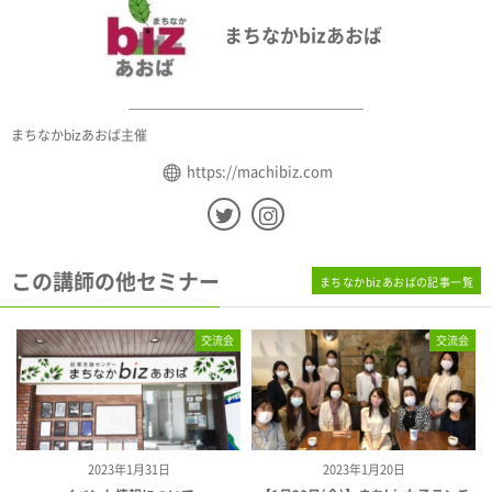
まちなかbizあおば
まちなかbizあおば主催
https://machibiz.com
この講師の他セミナー
まちなかbizあおばの記事一覧
交流会
交流会
2023年1月31日
2023年1月20日