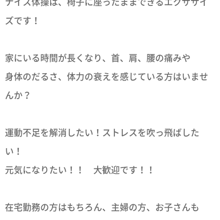
ナイス体操は、椅子に座ったままできるエクササイ
ズです！
家にいる時間が長くなり、首、肩、腰の痛みや
身体のだるさ、体力の衰えを感じている方はいませ
んか？
運動不足を解消したい！ストレスを吹っ飛ばした
い！
元気になりたい！！ 大歓迎です！！
在宅勤務の方はもちろん、主婦の方、お子さんも