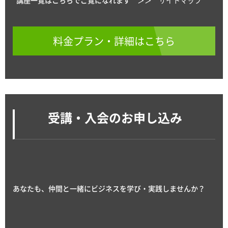
講座一覧はこちらでご覧になれます ＞＞
サイトマップ
料金プラン・詳細はこちら
受講・入会のお申し込み
あなたも、仲間と一緒にビジネスを学び・実践しませんか？