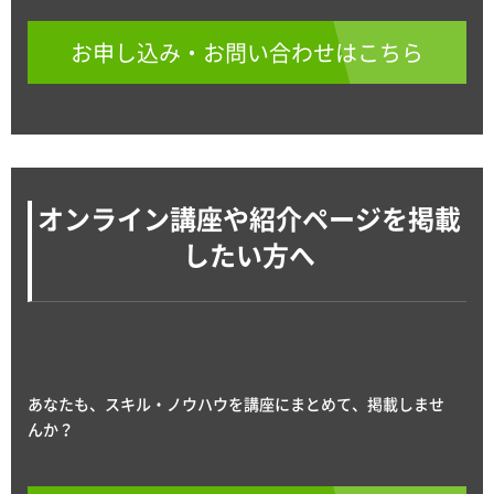
お申し込み・お問い合わせはこちら
オンライン講座や紹介ページを掲載
したい方へ
あなたも、スキル・ノウハウを講座にまとめて、掲載しませ
んか？