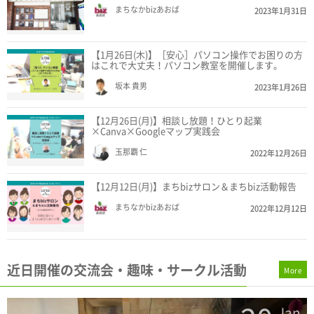
まちなかbizあおば
2023年1月31日
【1月26日(木)】［安心］パソコン操作でお困りの方
はこれで大丈夫！パソコン教室を開催します。
坂本 貴男
2023年1月26日
【12月26日(月)】相談し放題！ひとり起業
×Canva×Googleマップ実践会
玉那覇 仁
2022年12月26日
【12月12日(月)】まちbizサロン＆まちbiz活動報告
まちなかbizあおば
2022年12月12日
近日開催の交流会・趣味・サークル活動
More
n
Jan