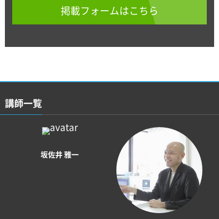
掲載フォームはこちら
講師一覧
坂佐井 雅一