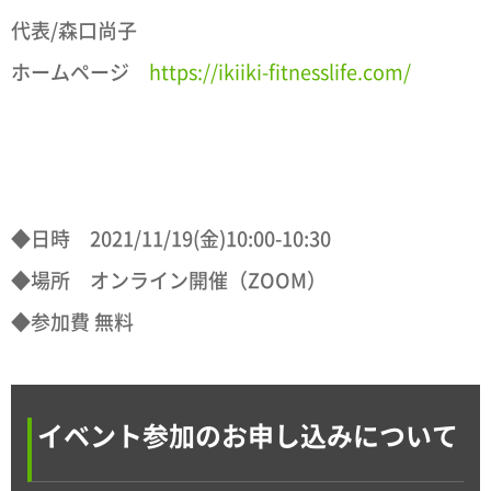
代表/森口尚子
ホームページ
https://ikiiki-fitnesslife.com/
◆日時 2021/11/19(金)10:00-10:30
◆場所 オンライン開催（ZOOM）
◆参加費 無料
イベント参加のお申し込みについて