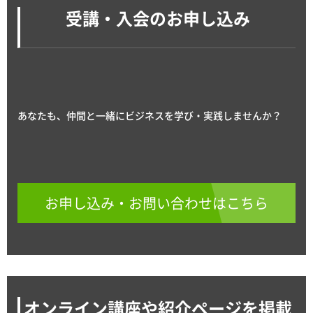
受講・入会のお申し込み
あなたも、仲間と一緒にビジネスを学び・実践しませんか？
お申し込み・お問い合わせはこちら
オンライン講座や紹介ページを掲載