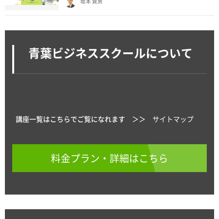
坂本 貴男
青葉ビジネススクールについて
講座一覧はこちらでご覧になれます ＞＞
サイトマップ
料金プラン・詳細はこちら