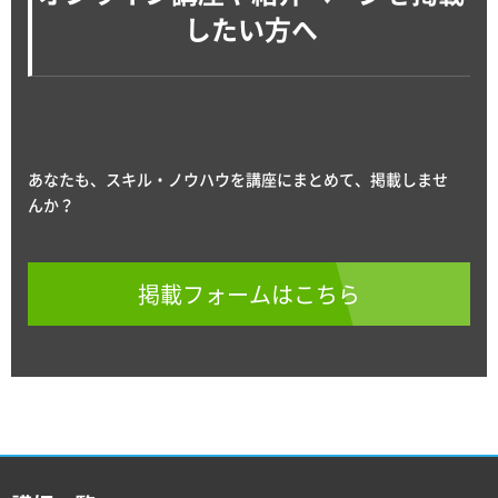
したい方へ
あなたも、スキル・ノウハウを講座にまとめて、掲載しませ
んか？
掲載フォームはこちら