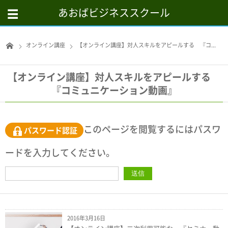
あおばビジネススクール
オンライン講座
【オンライン講座】対人スキルをアピールする 『コ...
【オンライン講座】対人スキルをアピールする
『コミュニケーション動画』
このページを閲覧するにはパスワ
パスワード認証
ードを入力してください。
2016年3月16日